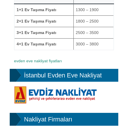
1+1 Ev Taşıma Fiyatı
1300 – 1900
2+1 Ev Taşıma Fiyatı
1800 – 2500
3+1 Ev Taşıma Fiyatı
2500 – 3500
4+1 Ev Taşıma Fiyatı
3000 – 3800
evden eve nakliyat fiyatları
İstanbul Evden Eve Nakliyat
Nakliyat Firmaları