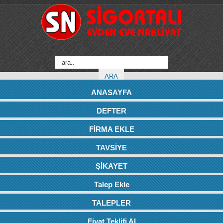
ANASAYFA
DEFTER
FİRMA EKLE
TAVSİYE
ŞİKAYET
Talep Ekle
TALEPLER
Fiyat Teklifi Al