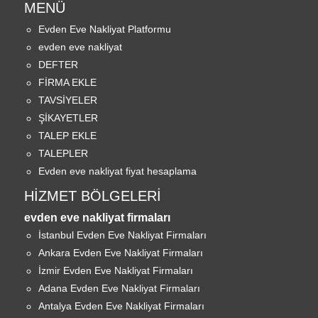
MENÜ
Evden Eve Nakliyat Platformu
evden eve nakliyat
DEFTER
FİRMA EKLE
TAVSİYELER
ŞİKAYETLER
TALEP EKLE
TALEPLER
Evden eve nakliyat fiyat hesaplama
HIZMET BÖLGELERI
evden eve nakliyat firmaları
İstanbul Evden Eve Nakliyat Firmaları
Ankara Evden Eve Nakliyat Firmaları
İzmir Evden Eve Nakliyat Firmaları
Adana Evden Eve Nakliyat Firmaları
Antalya Evden Eve Nakliyat Firmaları