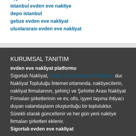
istanbul evden eve nakliye
depo istanbul
gebze evden eve nakliyat
uluslararası evden eve nakliyat
KURUMSAL TANITIM
evden eve nakliyat platformu
Sigortalı Nakliyat,
Evden Eve Nakliyat Platformu
dur.
Nakliyat Topluluğu İnternet ortamında, nakliyecilerin,
nakliyat firmalarının, şehiriçi ve Şehirler Arası Nakliyat
Firmaları şirketlerinin ve ev, ofis, işyeri taşıma ihtiyacı
duyan vatandaşların oluşturduğu bir topluluktur.
Sürekli olarak güncellenir ve her gün yeni nakliye
firmaları şirketleri eklenir.
Sigortalı evden eve nakliyat