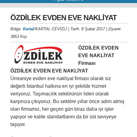
ÖZDİLEK EVDEN EVE NAKLİYAT
Bölge:
Kartal
/KARTAL CEVİZLİ | Tarih: 8 Şubat 2017 | Ziyaret:
3953 Kişi
ÖZDİLEK EVDEN
EVE NAKLİYAT
Firması
ÖZDİLEK EVDEN EVE NAKLİYAT
Ümraniye evden eve nakliyat firması olarak siz
değerli İstanbul halkına en iyi şekilde hizmet
veriyoruz. Taşımacılık sektörünün lideri olarak
karşınıza çıkıyoruz. Bu sektöre yıllar önce adım atmış
olan firmamız, her geçen gün biraz daha iyi işler
yapıyor ve kalite standartlarını da bir üst seviyeye
taşıyor.